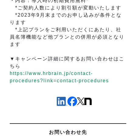
・内容：導入時の初期費用無料*
*ご契約人数により割引額が変動いたします
*2023年9月末までのお申し込みが条件とな
ります
*上記プランをご利用いただくにあたり、社
員名簿機能など他プランとの併用が必須となり
ます
▼キャンペーン詳細に関するお問い合わせはこ
ちら
https://www.hrbrain.jp/contact-
procedures?link=contact-procedures
お問い合わせ先