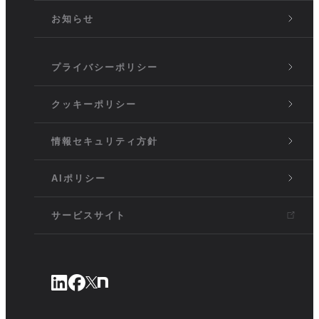
お知らせ
プライバシーポリシー
クッキーポリシー
情報セキュリティ方針
AIポリシー
サービスサイト