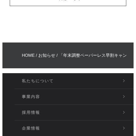
HOME
お知らせ
「年末調整ペーパーレス早割キャンペー
私たちについて
事業内容
採用情報
企業情報