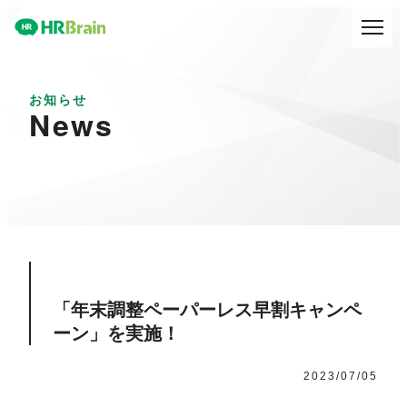
お知らせ
News
「年末調整ペーパーレス早割キャンペ
ーン」を実施！
2023/07/05