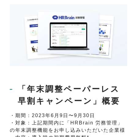
「年末調整ペーパーレス
早割キャンペーン」概要
・期間：2023年6月9日〜9月30日
・対象：上記期間内に「HRBrain 労務管理」
の年末調整機能をお申し込みいただいた企業様