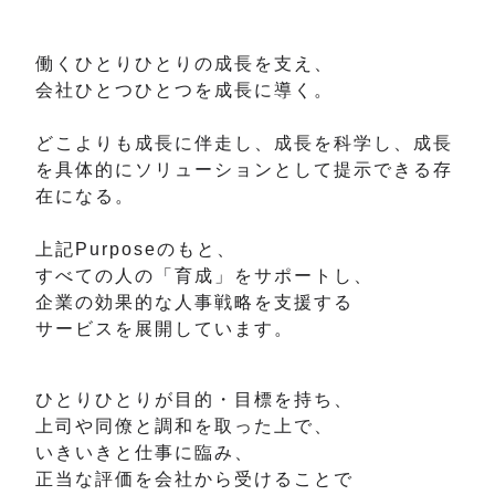
働くひとりひとりの成長を支え、
会社ひとつひとつを成長に導く。
どこよりも成長に伴走し、成長を科学し、成長
を具体的にソリューションとして提示できる存
在になる。
上記Purposeのもと、
すべての人の「育成」をサポートし、
企業の効果的な人事戦略を支援する
サービスを展開しています。
ひとりひとりが目的・目標を持ち、
上司や同僚と調和を取った上で、
いきいきと仕事に臨み、
正当な評価を会社から受けることで