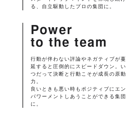
る、自立駆動したプロの集団に。
Power
to the team
行動が伴わない評論やネガティブが蔓
延すると圧倒的にスピードダウン。い
つだって決断と行動こそが成長の原動
力。
良いときも悪い時もポジティブにエン
パワーメントしあうことができる集団
に。