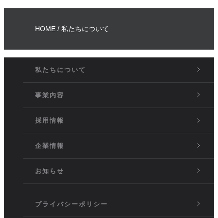
HOME
私たちについて
私たちについて
事業内容
採用情報
企業情報
お知らせ
プライバシーポリシー