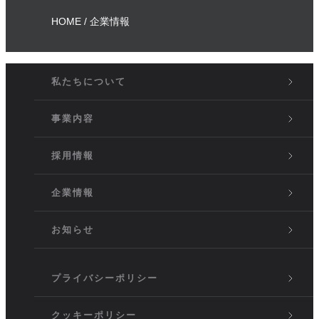
HOME
企業情報
私たちについて
事業内容
採用情報
企業情報
お知らせ
プライバシーポリシー
クッキーポリシー