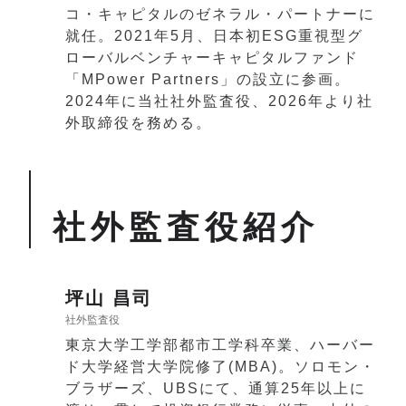
コ・キャピタルのゼネラル・パートナーに
就任。2021年5月、日本初ESG重視型グ
ローバルベンチャーキャピタルファンド
「MPower Partners」の設立に参画。
2024年に当社社外監査役、2026年より社
外取締役を務める。
社外監査役紹介
坪山 昌司
社外監査役
東京大学工学部都市工学科卒業、ハーバー
ド大学経営大学院修了(MBA)。ソロモン・
ブラザーズ、UBSにて、通算25年以上に