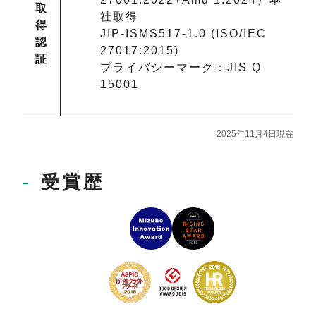
取
社取得
得
JIP-ISMS517-1.0 (ISO/IEC
認
27017:2015)
証
プライバシーマーク：JIS Q
15001
2025年11月4日現在
受賞歴