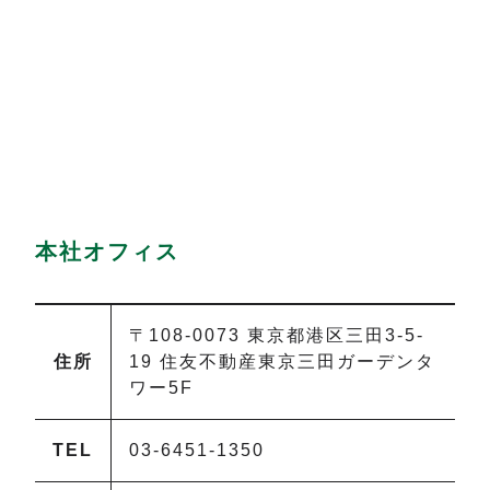
本社オフィス
〒
108-0073
東京都
港区
三田
3-5-
住所
19
住友不動産東京三田ガーデンタ
ワー5F
TEL
03-6451-1350