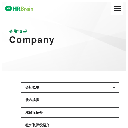
企業情報
Company
会社概要
代表挨拶
取締役紹介
社外取締役紹介