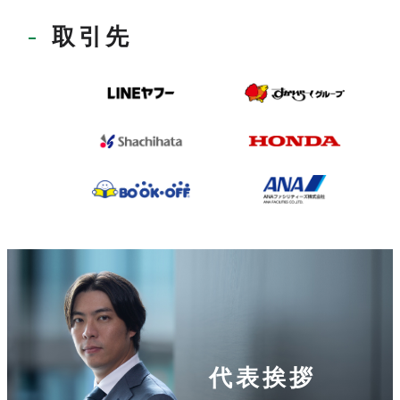
取引先
代表挨拶